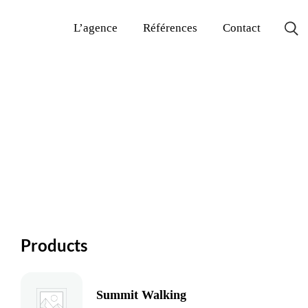
L’agence
Références
Contact
Products
Summit Walking