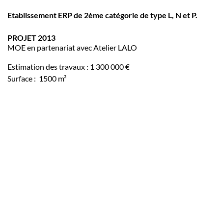
Etablissement ERP de 2ème catégorie de type L, N et P.
PROJET 2013
MOE en partenariat avec Atelier LALO
Estimation des travaux : 1 300 000 €
Surface : 1500 m²