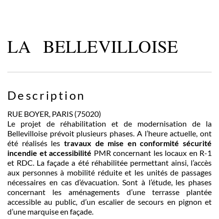
LA BELLEVILLOISE
Description
RUE BOYER, PARIS (75020)
Le projet de réhabilitation et de modernisation de la
Bellevilloise prévoit plusieurs phases. A l’heure actuelle, ont
été réalisés les
travaux de mise en conformité sécurité
incendie et accessibilité
PMR concernant les locaux en R-1
et RDC. La façade a été réhabilitée permettant ainsi, l’accès
aux personnes à mobilité réduite et les unités de passages
nécessaires en cas d’évacuation. Sont à l’étude, les phases
concernant les aménagements d’une terrasse plantée
accessible au public, d’un escalier de secours en pignon et
d’une marquise en façade.